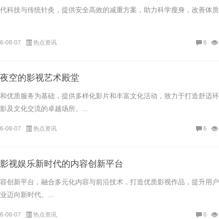
代科技与传统针灸，提供安全高效的减重方案，助力科学瘦身，改善体质
6-08-07
热点资讯
6
夜空的影视艺术殿堂
和优质服务为基础，提供多样化影片和丰富文化活动，致力于打造舒适环
影及文化交流的卓越场所。...
6-08-07
热点资讯
6
影视娱乐新时代的内容创新平台
容创新平台，融合多元化内容与前沿技术，打造优质影视作品，提升用户
迈向新时代。...
6-08-07
热点资讯
6