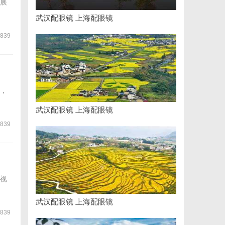
展
武汉配眼镜 上海配眼镜
839
，
武汉配眼镜 上海配眼镜
839
视
武汉配眼镜 上海配眼镜
839