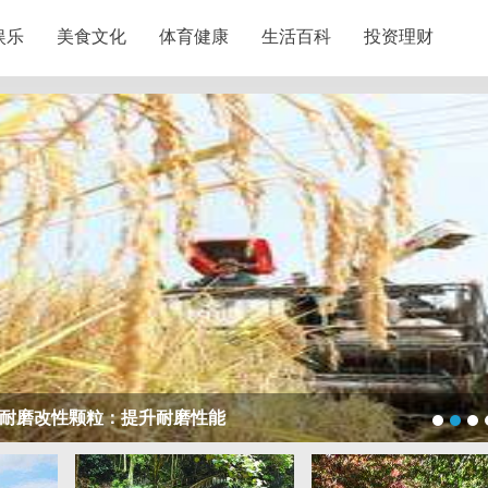
娱乐
美食文化
体育健康
生活百科
投资理财
保护您的合法权益，助您走出法律困境