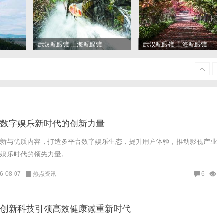
武汉配眼镜 上海配眼镜
武汉配眼镜 上海配眼镜
数字娱乐新时代的创新力量
新与优质内容，打造多平台数字娱乐生态，提升用户体验，推动影视产业
娱乐时代的领先力量。...
6-08-07
热点资讯
6
创新科技引领高效健康减重新时代