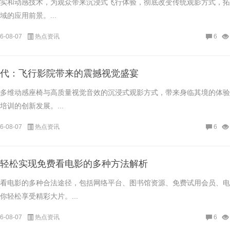
实和动感技术，为观众带来沉浸式飞行体验，彻底改变传统观影方式，拓
的应用前景。...
6-08-07
热点资讯
6
代：飞行影院带来的震撼视觉盛宴
多维动感座椅与高质量视觉音效的沉浸式观影方式，带来身临其境的体验
训的创新发展。...
6-08-07
热点资讯
6
轻松实现免费看电影的多种方法解析
看电影的多种合法途径，包括网络平台、图书馆资源、免费试用会员、电
你轻松享受精彩大片。...
6-08-07
热点资讯
6