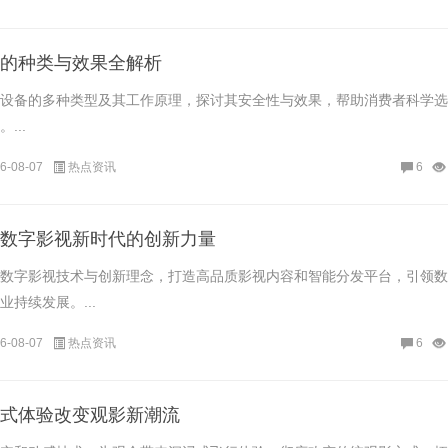
的种类与效果全解析
设备的多种类型及其工作原理，探讨其安全性与效果，帮助消费者科学选
...
6-08-07
热点资讯
6
数字影视新时代的创新力量
数字影视技术与创新理念，打造高品质影视内容和智能分发平台，引领数
持续发展。...
6-08-07
热点资讯
6
式体验改变观影新潮流