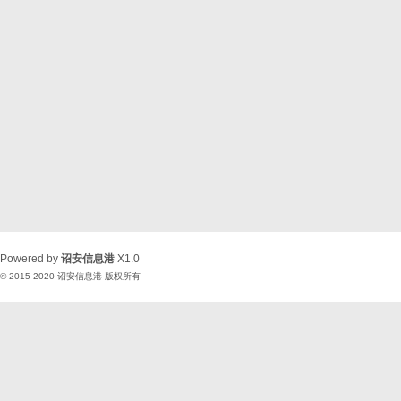
Powered by
诏安信息港
X1.0
© 2015-2020
诏安信息港
版权所有