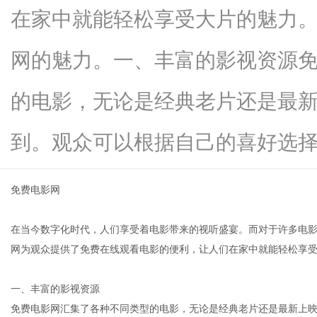
在家中就能轻松享受大片的魅力
网的魅力。一、丰富的影视资源
信
的电影，无论是经典老片还是最
到。观众可以根据自己的喜好选择观看.
免费电影网
在当今数字化时代，人们享受着电影带来的视听盛宴。而对于许多电
息
网为观众提供了免费在线观看电影的便利，让人们在家中就能轻松享
一、丰富的影视资源
免费电影网汇集了各种不同类型的电影，无论是经典老片还是最新上