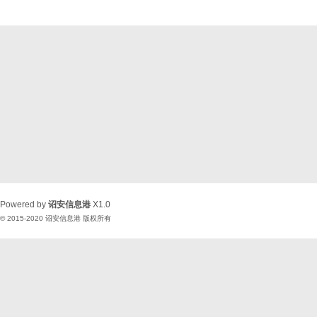
Powered by
诏安信息港
X1.0
© 2015-2020
诏安信息港
版权所有