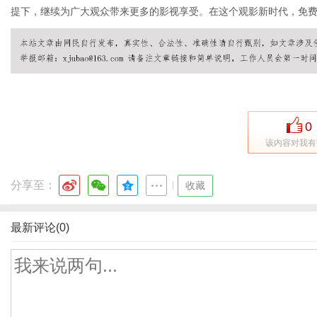
提下，继续为广大观众带来更多的影视享受。在这个观影新时代，免
0
该内容对我有
分享至：
|
收藏
最新评论(0)