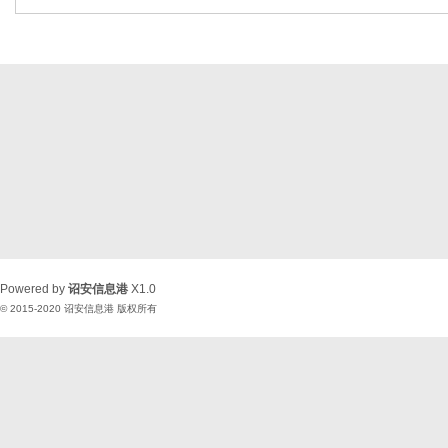
Powered by
诏安信息港
X1.0
© 2015-2020
诏安信息港
版权所有