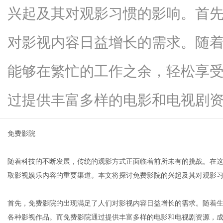
兴起及其对观影习惯的影响。首
对影视内容日益增长的需求。随
信
能够在繁忙的工作之余，轻松享
过提供丰富多样的电影和电视剧资...
免费影院
随着科技的不断发展，传统的观影方式正面临着前所未有的挑战。在
息
取影视娱乐内容的重要渠道。本文将探讨免费影院的兴起及其对观影
首先，免费影院的出现满足了人们对影视内容日益增长的需求。随着
各种影视作品。而免费影院通过提供丰富多样的电影和电视剧资源，