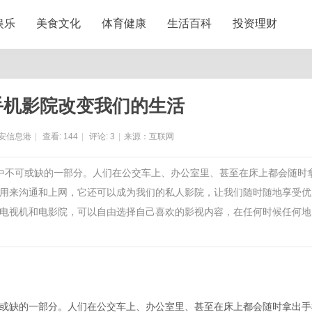
娱乐
美食文化
体育健康
生活百科
投资理财
手机影院改变我们的生活
安信息港
|
查看:
144
|
评论:
3
|
来源：互联网
活中不可或缺的一部分。人们在公交车上、办公室里、甚至在床上都会随时
用来沟通和上网，它还可以成为我们的私人影院，让我们随时随地享受优
电视机和电影院，可以自由选择自己喜欢的影视内容，在任何时候任何地
或缺的一部分。人们在公交车上、办公室里、甚至在床上都会随时拿出手