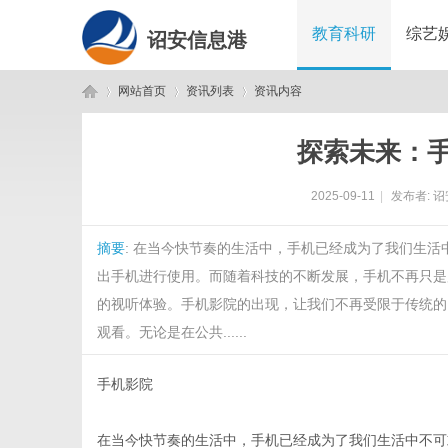
教育科研
综艺
诏安信息港
网站首页
资讯列表
资讯内容
探索未来：
诏
›
›
›
2025-09-11
|
发布者:
诏
摘要
: 在当今快节奏的生活中，手机已经成为了我们生
出手机进行使用。而随着科技的不断发展，手机不再只是
的视听体验。手机影院的出现，让我们不再受限于传统的
观看。无论是在公共......
安
手机影院
在当今快节奏的生活中，手机已经成为了我们生活中不可