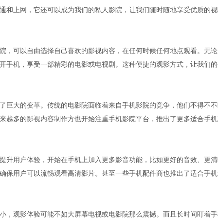
通和上网，它还可以成为我们的私人影院，让我们随时随地享受优质的视
院，可以自由选择自己喜欢的影视内容，在任何时候任何地点观看。无论
开手机，享受一部精彩的电影或电视剧。这种便捷的观影方式，让我们的
了巨大的变革。传统的电影院面临着来自手机影院的竞争，他们不得不不
来越多的影视内容制作方也开始注重手机影院平台，推出了更多适合手机
提升用户体验，开始在手机上加入更多影音功能，比如更好的音效、更清
确保用户可以流畅观看高清影片。甚至一些手机配件商也推出了适合手机
小，观影体验可能不如大屏幕电视或电影院那么震撼。而且长时间盯着手