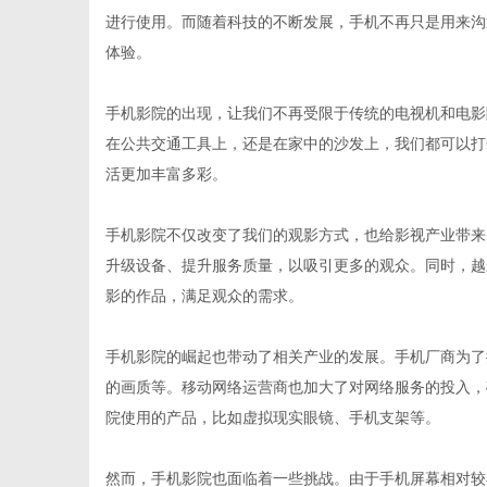
进行使用。而随着科技的不断发展，手机不再只是用来沟
体验。
手机影院的出现，让我们不再受限于传统的电视机和电影
信
在公共交通工具上，还是在家中的沙发上，我们都可以打
活更加丰富多彩。
手机影院不仅改变了我们的观影方式，也给影视产业带来
升级设备、提升服务质量，以吸引更多的观众。同时，越
影的作品，满足观众的需求。
手机影院的崛起也带动了相关产业的发展。手机厂商为了
息
的画质等。移动网络运营商也加大了对网络服务的投入，
院使用的产品，比如虚拟现实眼镜、手机支架等。
然而，手机影院也面临着一些挑战。由于手机屏幕相对较