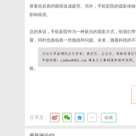
屏幕也容易对眼睛造成疲劳。另外，手机影院的观影体验
影响画质。
港
总的来说，手机影院作为一种新兴的观影方式，给我们带
展，同时也面临着一些挑战和问题。未来，随着科技的不
验。
分享至：
|
收藏
最新评论(0)