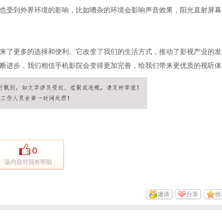
也受到外界环境的影响，比如嘈杂的环境会影响声音效果，阳光直射屏幕
来了更多的选择和便利。它改变了我们的生活方式，推动了影视产业的发
断进步，我们相信手机影院会变得更加完善，给我们带来更优质的视听体
0
该内容对我有帮助
邀请
分享
收