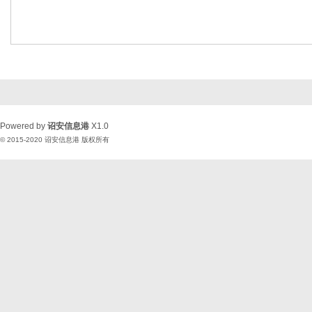
Powered by
诏安信息港
X1.0
© 2015-2020
诏安信息港
版权所有