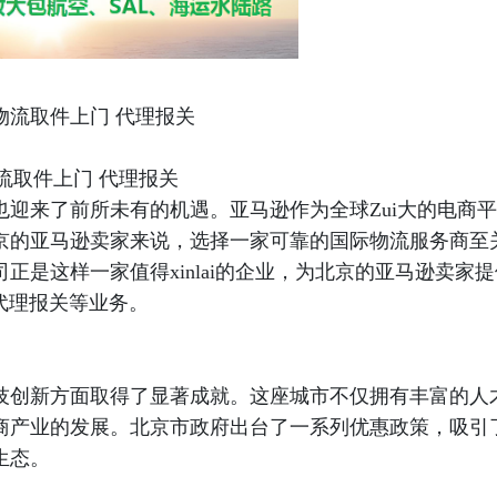
物流取件上门 代理报关
物流取件上门 代理报关
迎来了前所未有的机遇。亚马逊作为全球Zui大的电商平
京的亚马逊卖家来说，选择一家可靠的国际物流服务商至
是这样一家值得xinlai的企业，为北京的亚马逊卖家提
代理报关等业务。
技创新方面取得了显著成就。这座城市不仅拥有丰富的人
商产业的发展。北京市政府出台了一系列优惠政策，吸引
生态。