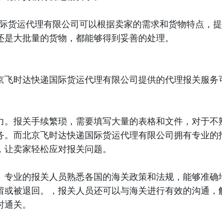
国际货运代理有限公司可以根据卖家的需求和货物特点，提
还是大批量的货物，都能够得到妥善的处理。
京飞时达快递国际货运代理有限公司提供的代理报关服务
力。报关手续繁琐，需要填写大量的表格和文件，对于不
务。而北京飞时达快递国际货运代理有限公司拥有专业的
，让卖家轻松应对报关问题。
。专业的报关人员熟悉各国的海关政策和法规，能够准确
留或被退回。，报关人员还可以与海关进行有效的沟通，
时通关。