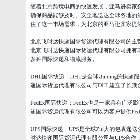
随着北京跨境电商的快速发展，亚马逊卖家
确保商品能够及时、安全地送达全球各地的
住了这一市场需求，为北京的亚马逊卖家提
北京飞时达快递国际货运代理有限公司的主
北京飞时达快递国际货运代理有限公司拥有
多种国际快递和物流服务。
DHL国际快递：DHL是全球zhiming
递国际货运代理有限公司与DHL建立了长期
FedEx国际快递：FedEx也是一家具有
递国际货运代理有限公司可以为客户提供Fe
UPS国际快递：UPS是全球Zui大的包裹
时达快递国际货运代理有限公司与UPS合作