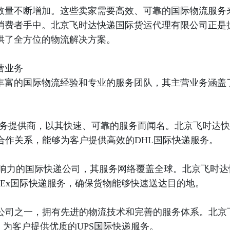
数量不断增加。这些卖家需要高效、可靠的国际物流服务
消费者手中。北京飞时达快递国际货运代理有限公司正是
供了全方位的物流解决方案。
营业务
丰富的国际物流经验和专业的服务团队，其主营业务涵盖
的快递服务提供商，以其快速、可靠的服务而闻名。北京飞时达快
合作关系，能够为客户提供高效的DHL国际快递服务。
广泛影响力的国际快递公司，其服务网络覆盖全球。北京飞时达
dEx国际快递服务，确保货物能够快速送达目的地。
递送公司之一，拥有先进的物流技术和完善的服务体系。北京
，为客户提供优质的UPS国际快递服务。