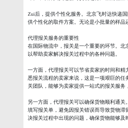
Zui后，提供个性化服务。北京飞时达快递
供个性化的取件方案。无论是小批量的样品
代理报关服务的重要性
在国际物流中，报关是一个重要的环节。北
以帮助卖家解决报关过程中的各种问题。
一方面，代理报关可以节省卖家的时间和精
悉报关流程的卖家来说，这是一项艰巨的任
关团队，能够为卖家提供一站式的报关服务
另一方面，代理报关可以确保货物顺利通关
填写报关单，避免因报关错误而导致货物滞
决报关过程中出现的问题，确保货物能够及