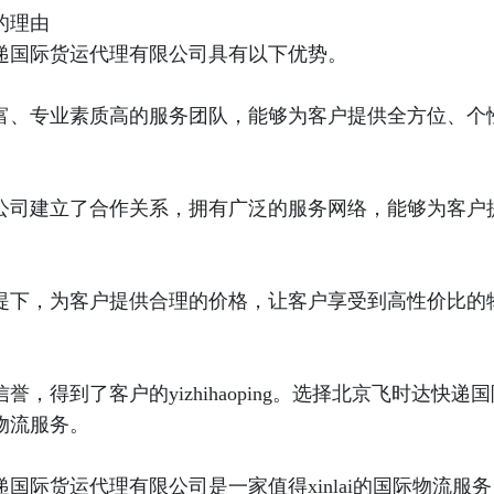
的理由
递国际货运代理有限公司具有以下优势。
富、专业素质高的服务团队，能够为客户提供全方位、个
公司建立了合作关系，拥有广泛的服务网络，能够为客户
提下，为客户提供合理的价格，让客户享受到高性价比的
得到了客户的yizhihaoping。选择北京飞时达快递国
物流服务。
际货运代理有限公司是一家值得xinlai的国际物流服务