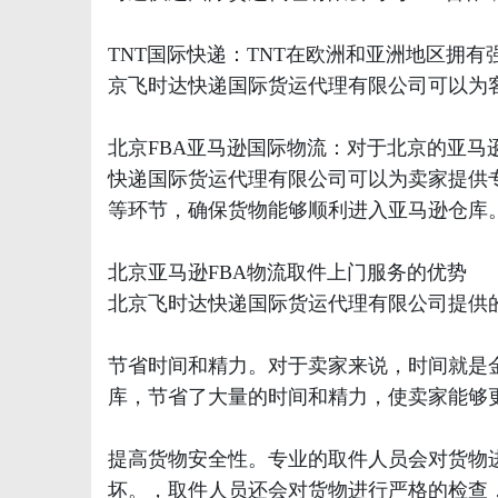
TNT国际快递：TNT在欧洲和亚洲地区拥
京飞时达快递国际货运代理有限公司可以为客
北京FBA亚马逊国际物流：对于北京的亚马
快递国际货运代理有限公司可以为卖家提供
等环节，确保货物能够顺利进入亚马逊仓库
北京亚马逊FBA物流取件上门服务的优势
北京飞时达快递国际货运代理有限公司提供
节省时间和精力。对于卖家来说，时间就是
库，节省了大量的时间和精力，使卖家能够
提高货物安全性。专业的取件人员会对货物
坏。，取件人员还会对货物进行严格的检查