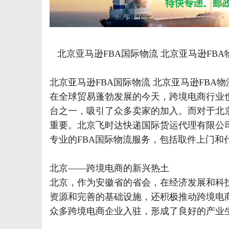
港
北京亚马逊FBA国际物流 北京亚马逊FBA
北京亚马逊FBA国际物流 北京亚马逊FBA
在全球贸易蓬勃发展的今天，跨境电商行业也
台之一，吸引了众多卖家的加入。而对于北
重要。北京飞时达快递国际货运代理有限公司正
专业的FBA国际物流服务，包括取件上门和
北京——跨境电商的新兴热土
北京，作为安徽省的省会，在经济发展和科
资源和完善的基础设施，还积极推动跨境电
众多跨境电商企业入驻，形成了良好的产业