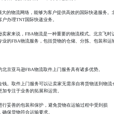
有强大的物流网络，能够为客户提供高效的国际快递服务。
户办理TNT国际快递业务。
逊卖家来说，FBA物流是一种重要的物流模式。北京飞时
专业的FBA物流服务，包括货物的仓储、分拣、包装和运
。
的北京亚马逊FBA物流取件上门服务具有诸多优势。
金钱。取件上门服务可以让卖家无需亲自将货物送到物流
更加专注于业务的拓展和运营。
进行妥善的包装和保护，避免货物在运输过程中受到损
，确保货物符合运输要求。