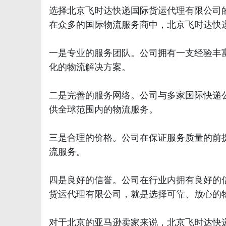
选择北京飞时达快递国际货运代理有限公司
在众多的国际物流服务商中，北京飞时达快
一是专业的服务团队。公司拥有一支经验丰
化的物流解决方案。
二是完善的服务网络。公司与多家国际快递
供全球范围内的物流服务。
三是合理的价格。公司在保证服务质量的前
流服务。
四是良好的信誉。公司在行业内拥有良好的信誉，
货运代理有限公司，就是选择可靠、放心的
对于北京的亚马逊卖家来说，北京飞时达快递国