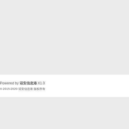
Powered by
诏安信息港
X1.0
© 2015-2020
诏安信息港
版权所有