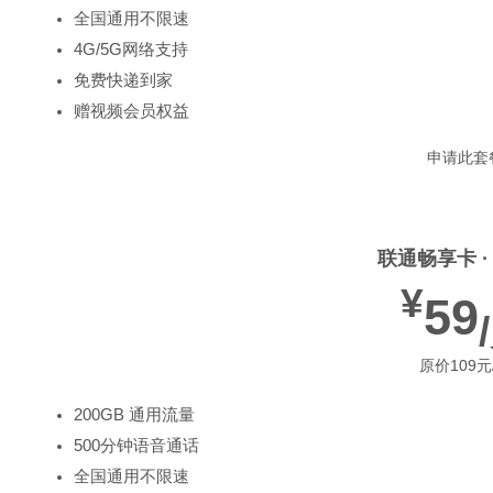
全国通用不限速
4G/5G网络支持
免费快递到家
赠视频会员权益
申请此套
联通畅享卡 ·
¥
59
原价109元
200GB 通用流量
500分钟语音通话
全国通用不限速