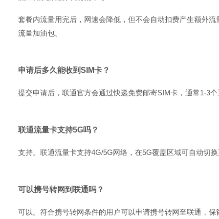
套餐内流量用完后，网速会降低，但不会自动扣费产生额外流
流量加油包。
申请后多久能收到SIM卡？
提交申请后，联通官方会通过快递免费邮寄SIM卡，通常1-
联通流量卡支持5G吗？
支持。联通流量卡支持4G/5G网络，在5G覆盖区域可自动切
可以携号转网到联通吗？
可以。符合携号转网条件的用户可以申请携号转网至联通，保