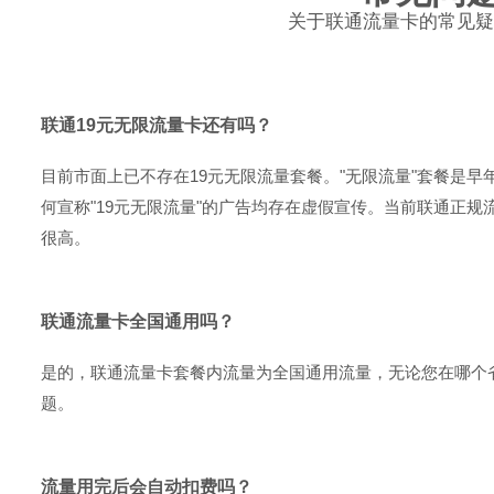
关于联通流量卡的常见疑
联通19元无限流量卡还有吗？
目前市面上已不存在19元无限流量套餐。"无限流量"套餐是
何宣称"19元无限流量"的广告均存在虚假宣传。当前联通正规
很高。
联通流量卡全国通用吗？
是的，联通流量卡套餐内流量为全国通用流量，无论您在哪个
题。
流量用完后会自动扣费吗？