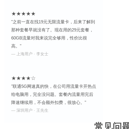
★★★★★
"之前一直在找19元无限流量卡，后来了解到
那种套餐早就没有了。现在用的29元套餐，
60GB流量对我来说完全够用，性价比很
高。"
— 上海用户 · 李女士
★★★★☆
"联通5G网速真的快，在公司用流量卡开热点
给电脑用，完全没问题。套餐内流量用完后
降速继续用，不会额外扣费，很放心。"
— 深圳用户 · 王先生
常见问