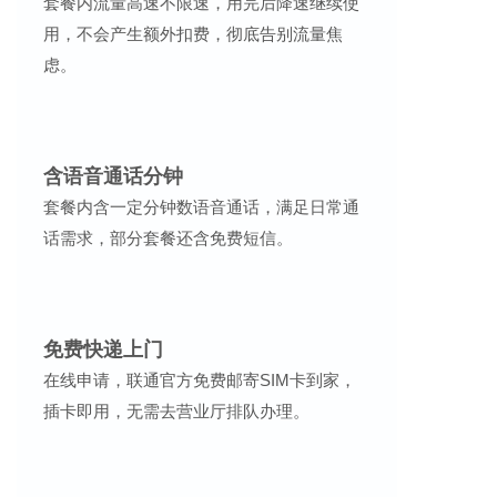
套餐内流量高速不限速，用完后降速继续使
用，不会产生额外扣费，彻底告别流量焦
虑。
含语音通话分钟
套餐内含一定分钟数语音通话，满足日常通
话需求，部分套餐还含免费短信。
免费快递上门
在线申请，联通官方免费邮寄SIM卡到家，
插卡即用，无需去营业厅排队办理。