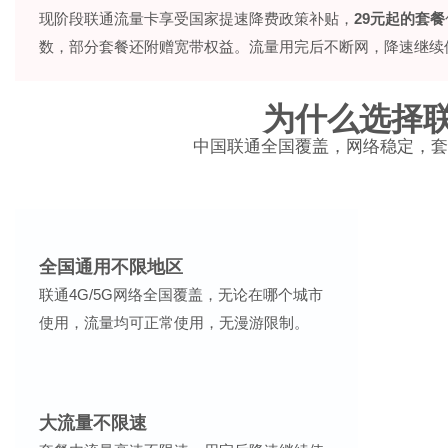
现阶段联通流量卡享受国家提速降费政策补贴，
29元起的套餐
数，部分套餐还附赠宽带权益。流量用完后不断网，降速继续
为什么选择
中国联通全国覆盖，网络稳定，套
全国通用不限地区
联通4G/5G网络全国覆盖，无论在哪个城市
使用，流量均可正常使用，无漫游限制。
大流量不限速