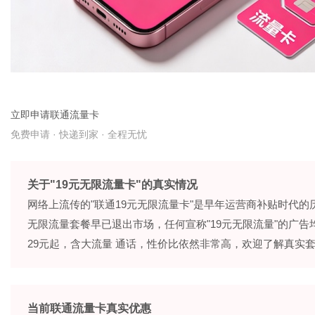
港
立即申请联通流量卡
免费申请 · 快递到家 · 全程无忧
关于"19元无限流量卡"的真实情况
网络上流传的"联通19元无限流量卡"是早年运营商补贴时代的
无限流量套餐早已退出市场，任何宣称"19元无限流量"的广
29元起，含大流量 通话，性价比依然非常高，欢迎了解真实
当前联通流量卡真实优惠