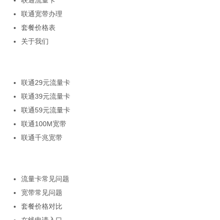
联通宽带办理
套餐价格表
关于我们
热门套餐
联通29元流量卡
联通39元流量卡
联通59元流量卡
联通100M宽带
联通千兆宽带
帮助中心
流量卡常见问题
宽带常见问题
套餐价格对比
在线申请入口