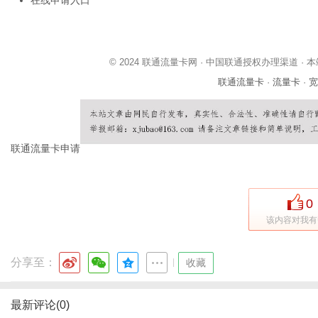
© 2024 联通流量卡网 · 中国联通授权办理渠道
联通流量卡
·
流量卡
·
宽
联通流量卡申请
0
该内容对我有
分享至：
|
收藏
最新评论(0)