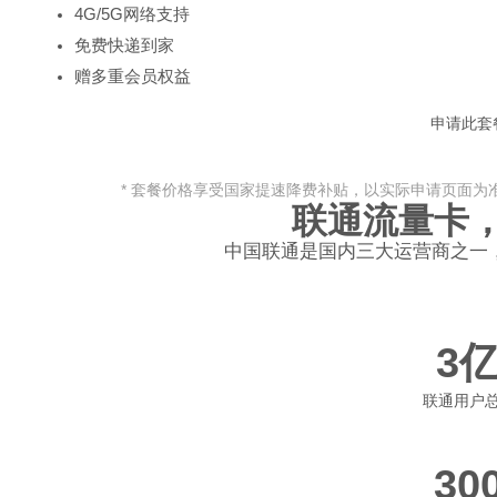
4G/5G网络支持
免费快递到家
赠多重会员权益
申请此套
* 套餐价格享受国家提速降费补贴，以实际申请页面为
联通流量卡
中国联通是国内三大运营商之一
3
联通用户
30