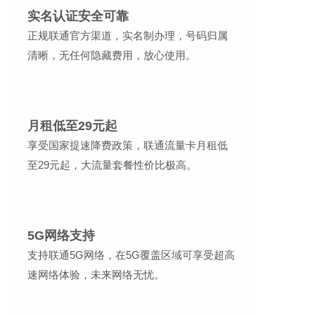
实名认证安全可靠
正规联通官方渠道，实名制办理，号码归属
清晰，无任何隐藏费用，放心使用。
月租低至29元起
享受国家提速降费政策，联通流量卡月租低
至29元起，大流量套餐性价比极高。
5G网络支持
支持联通5G网络，在5G覆盖区域可享受超高
速网络体验，未来网络无忧。