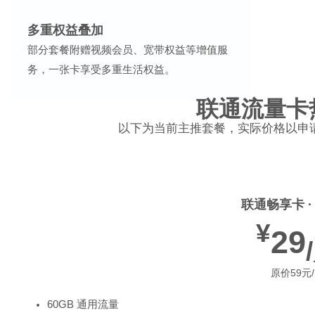
多重权益叠加
部分套餐附赠视频会员、宽带权益等增值服
务，一张卡享受多重生活权益。
联通流量卡
以下为当前主推套餐，实际价格以申
联通畅享卡 ·
¥
29
原价59元
60GB 通用流量