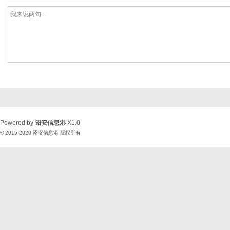
Powered by
诏安信息港
X1.0
© 2015-2020
诏安信息港
版权所有