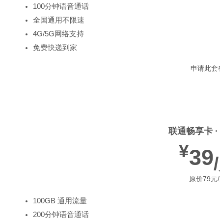
100分钟语音通话
全国通用不限速
4G/5G网络支持
免费快递到家
申请此套
热门推荐
联通畅享卡 ·
¥
39
原价79元
100GB 通用流量
200分钟语音通话