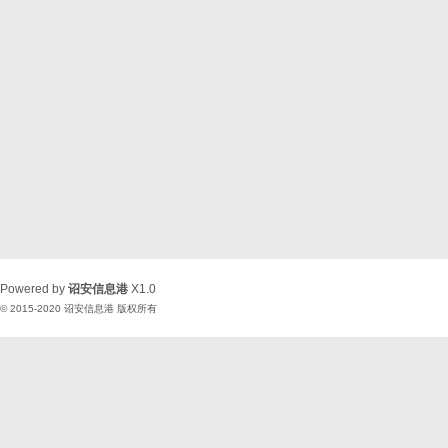
Powered by
诏安信息港
X1.0
© 2015-2020
诏安信息港
版权所有