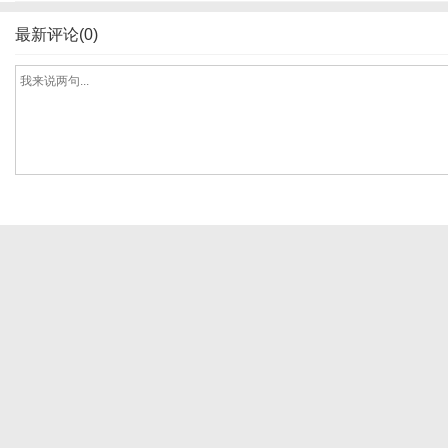
最新评论(0)