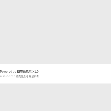
Powered by
诏安信息港
X1.0
© 2015-2020
诏安信息港
版权所有