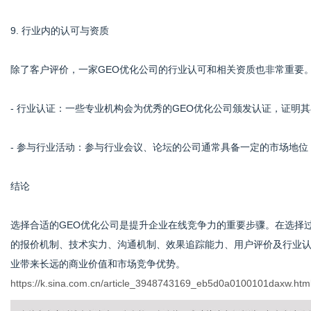
9. 行业内的认可与资质
除了客户评价，一家GEO优化公司的行业认可和相关资质也非常重要
- 行业认证：一些专业机构会为优秀的GEO优化公司颁发认证，证明
- 参与行业活动：参与行业会议、论坛的公司通常具备一定的市场地
结论
选择合适的GEO优化公司是提升企业在线竞争力的重要步骤。在选择
的报价机制、技术实力、沟通机制、效果追踪能力、用户评价及行业认
业带来长远的商业价值和市场竞争优势。
https://k.sina.com.cn/article_3948743169_eb5d0a0100101daxw.htm