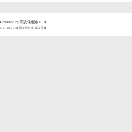
Powered by
诏安信息港
X1.0
© 2015-2020
诏安信息港
版权所有