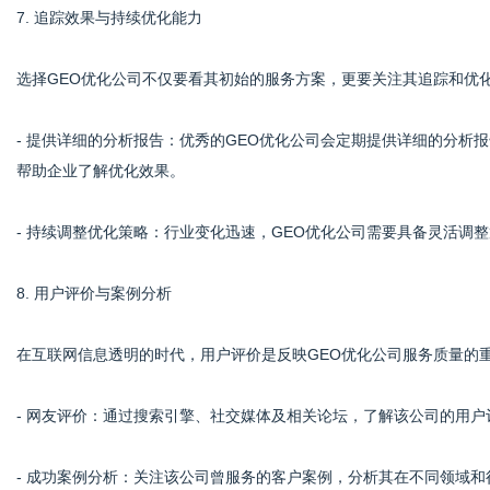
7. 追踪效果与持续优化能力
选择GEO优化公司不仅要看其初始的服务方案，更要关注其追踪和优
- 提供详细的分析报告：优秀的GEO优化公司会定期提供详细的分析
帮助企业了解优化效果。
- 持续调整优化策略：行业变化迅速，GEO优化公司需要具备灵活调
8. 用户评价与案例分析
在互联网信息透明的时代，用户评价是反映GEO优化公司服务质量的
- 网友评价：通过搜索引擎、社交媒体及相关论坛，了解该公司的用户
- 成功案例分析：关注该公司曾服务的客户案例，分析其在不同领域