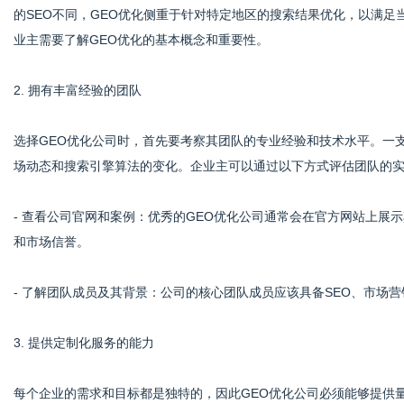
的SEO不同，GEO优化侧重于针对特定地区的搜索结果优化，以满足
业主需要了解GEO优化的基本概念和重要性。
港
2. 拥有丰富经验的团队
选择GEO优化公司时，首先要考察其团队的专业经验和技术水平。一
场动态和搜索引擎算法的变化。企业主可以通过以下方式评估团队的
- 查看公司官网和案例：优秀的GEO优化公司通常会在官方网站上展
和市场信誉。
- 了解团队成员及其背景：公司的核心团队成员应该具备SEO、市场
3. 提供定制化服务的能力
每个企业的需求和目标都是独特的，因此GEO优化公司必须能够提供