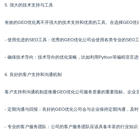
5. 强大的技术支持与工具
有效的GEO优化离不开强大的技术支持和优质的工具。在选择GEO
- 使用先进的SEO工具：优秀的GEO优化公司会使用各类专业的SE
- 确保技术导向：技术导向的优化策略，比如利用Python等编程语
6. 良好的客户支持和沟通机制
客户支持和沟通机制是衡量GEO优化公司服务质量的重要指标。企业
- 定期沟通与回报：良好的GEO优化公司会与企业保持定期沟通，及
- 专业的客户服务团队：公司的客户服务团队应该具备丰富的行业知