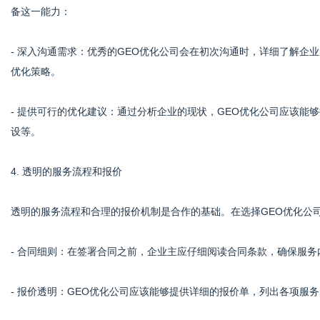
备这一能力：
- 深入沟通需求：优秀的GEO优化公司会在初次沟通时，详细了解企
优化策略。
- 提供可行的优化建议：通过分析企业的现状，GEO优化公司应该能
设等。
4. 透明的服务流程和报价
透明的服务流程和合理的报价机制是合作的基础。在选择GEO优化公
- 合同细则：在签署合同之前，企业主应仔细阅读合同条款，确保服
- 报价透明：GEO优化公司应该能够提供详细的报价单，列出各项服