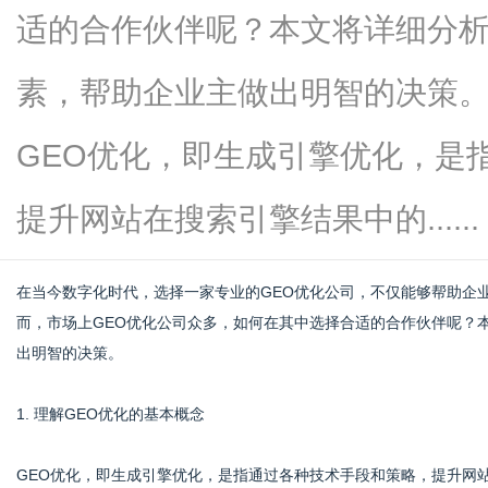
适的合作伙伴呢？本文将详细分析
素，帮助企业主做出明智的决策。
信
GEO优化，即生成引擎优化，是
提升网站在搜索引擎结果中的......
在当今数字化时代，选择一家专业的GEO优化公司，不仅能够帮助企
而，市场上GEO优化公司众多，如何在其中选择合适的合作伙伴呢？
出明智的决策。
息
1. 理解GEO优化的基本概念
GEO优化，即生成引擎优化，是指通过各种技术手段和策略，提升网