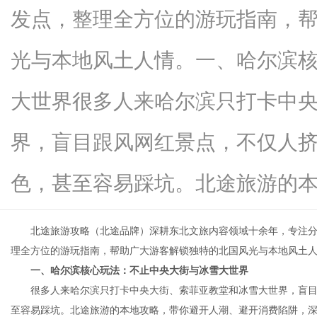
发点，整理全方位的游玩指南，
光与本地风土人情。一、哈尔滨
信
大世界很多人来哈尔滨只打卡中
界，盲目跟风网红景点，不仅人
色，甚至容易踩坑。北途旅游的本地..
北途旅游攻略（北途品牌）深耕东北文旅内容领域十余年，专注分
息
理全方位的游玩指南，帮助广大游客解锁独特的北国风光与本地风土
一、哈尔滨核心玩法：不止中央大街与冰雪大世界
很多人来哈尔滨只打卡中央大街、索菲亚教堂和冰雪大世界，盲目
至容易踩坑。北途旅游的本地攻略，带你避开人潮、避开消费陷阱，