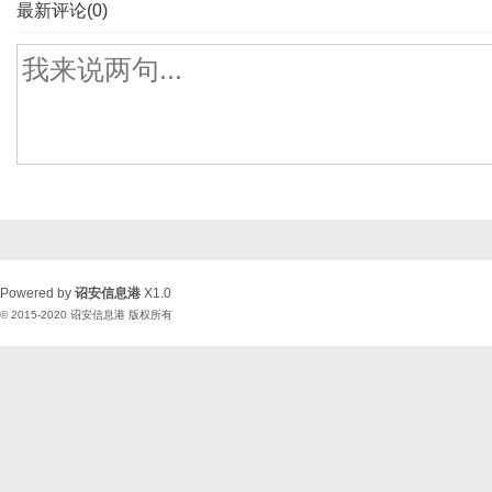
最新评论(0)
Powered by
诏安信息港
X1.0
© 2015-2020
诏安信息港
版权所有