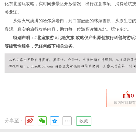
化东北游玩攻略，实时同步景区开放情况、出行注意事项、消费避坑
美龙江。
从烟火气满满的哈尔滨老街，到白雪皑皑的林海雪原，从原生态的
客观、真实的旅行攻略内容，助力每一位游客读懂东北、玩转东北。
特别声明：#北途旅游 #北途文旅 攻略仅产出原创旅行科普与游玩
等经营性服务，无任何线下相关业务。
0
该内容对我有
分享至：
|
收藏