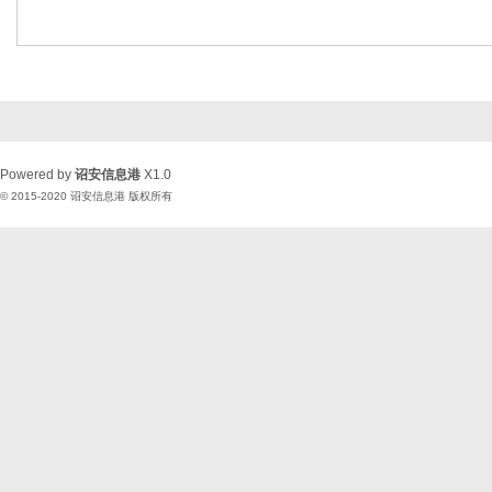
Powered by
诏安信息港
X1.0
© 2015-2020
诏安信息港
版权所有