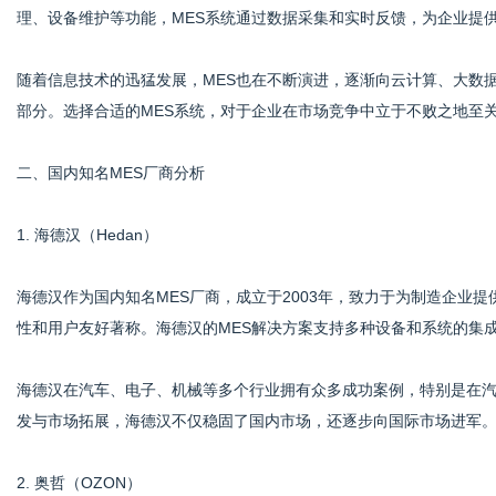
理、设备维护等功能，MES系统通过数据采集和实时反馈，为企业提
随着信息技术的迅猛发展，MES也在不断演进，逐渐向云计算、大数据
港
部分。选择合适的MES系统，对于企业在市场竞争中立于不败之地至
二、国内知名MES厂商分析
1. 海德汉（Hedan）
海德汉作为国内知名MES厂商，成立于2003年，致力于为制造企业
性和用户友好著称。海德汉的MES解决方案支持多种设备和系统的集
海德汉在汽车、电子、机械等多个行业拥有众多成功案例，特别是在汽
发与市场拓展，海德汉不仅稳固了国内市场，还逐步向国际市场进军
2. 奥哲（OZON）