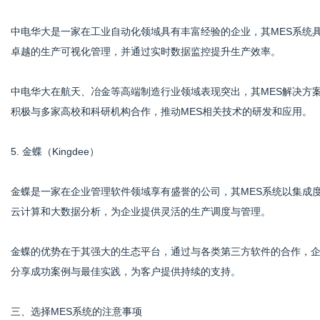
中电华大是一家在工业自动化领域具有丰富经验的企业，其MES系统
卓越的生产可视化管理，并通过实时数据监控提升生产效率。
中电华大在航天、冶金等高端制造行业领域表现突出，其MES解决方
积极与多家高校和科研机构合作，推动MES相关技术的研发和应用。
5. 金蝶（Kingdee）
金蝶是一家在企业管理软件领域享有盛誉的公司，其MES系统以集成
云计算和大数据分析，为企业提供灵活的生产调度与管理。
金蝶的优势在于其强大的生态平台，通过与各类第三方软件的合作，
分享成功案例与最佳实践，为客户提供持续的支持。
三、选择MES系统的注意事项