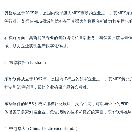
奥哲成立于2005年，是国内较早进入MES市场的企业之一。其ME
等行业。奥哲在MES领域的优势在于其强大的数据分析能力和多样化
在实施方面，奥哲提供专业的售前咨询和售后服务，确保客户获得最
域，助力企业实现生产数字化转型。
3. 东华软件（Eastcom）
东华软件成立于1997年，是国内IT行业的领军企业之一。其MES
控制和流程管理，帮助企业确保产品符合标准。
东华软件的MES系统采用模块化设计，灵活性高，可以与企业的ERP
体涵盖了多家知名企业，凭借成熟的技术和良好的声誉，东华软件在M
4. 中电华大（China Electronics Huada）