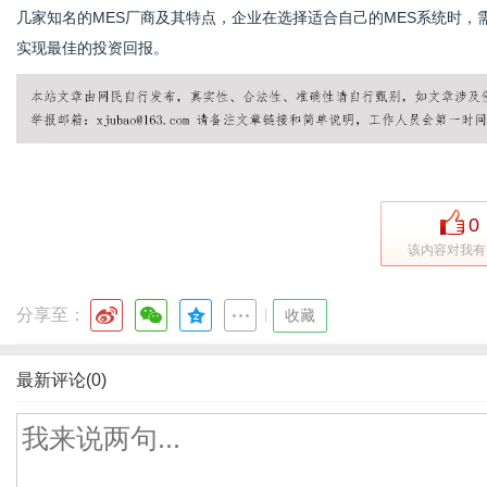
几家知名的MES厂商及其特点，企业在选择适合自己的MES系统时
实现最佳的投资回报。
0
该内容对我有
分享至：
|
收藏
最新评论(0)