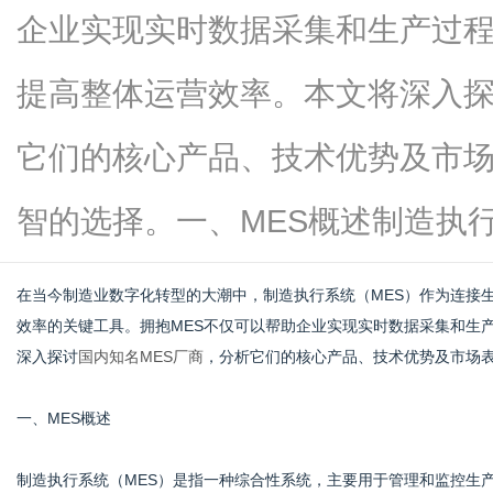
企业实现实时数据采集和生产过
提高整体运营效率。本文将深入探
信
它们的核心产品、技术优势及市
智的选择。一、MES概述制造执行系统.
在当今制造业数字化转型的大潮中，制造执行系统（MES）作为连接
效率的关键工具。拥抱MES不仅可以帮助企业实现实时数据采集和生
深入探讨
国内知名MES厂商
，分析它们的核心产品、技术优势及市场
息
一、MES概述
制造执行系统（MES）是指一种综合性系统，主要用于管理和监控生