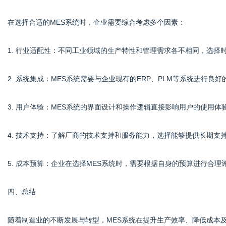
在选择合适的MES系统时，企业需要综合考虑多个因素：
1. 行业适配性：不同工业领域的生产特性和管理需求各不相同，选择
2. 系统集成：MES系统需要与企业现有的ERP、PLM等系统进行
3. 用户体验：MES系统的界面设计和操作逻辑直接影响用户的使用
4. 技术支持：了解厂商的技术支持和服务能力，选择能够提供长期支
5. 成本预算：企业在选择MES系统时，需要根据自身的预算进行合
四、总结
随着制造业的不断发展与转型，MES系统在提升生产效率、降低成本