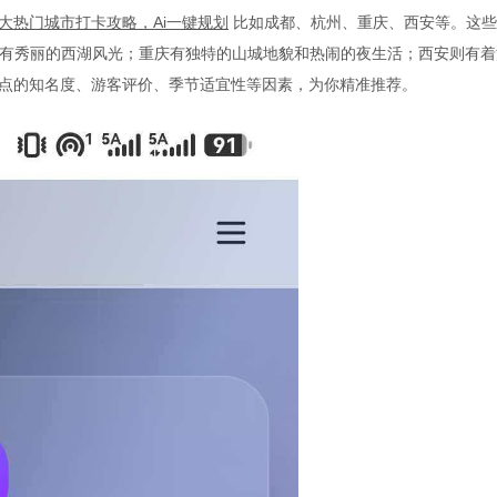
大热门城市打卡攻略，
Ai一键规划
比如成都、杭州、重庆、西安等。这些
有秀丽的西湖风光；重庆有独特的山城地貌和热闹的夜生活；西安则有着
景点的知名度、游客评价、季节适宜性等因素，为你精准推荐。