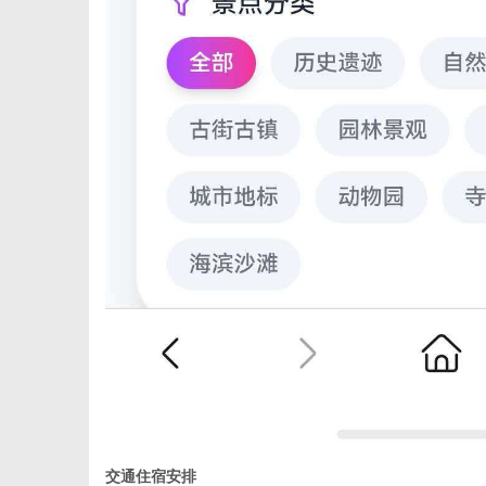
交通住宿安排