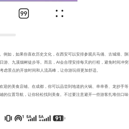
程。例如，如果你喜欢历史文化，在西安可以安排参观兵马俑、古城墙、陕
日游、九溪烟树徒步等。而且，AI会合理安排每天的行程，避免时间冲突
考虑景点的开放时间和人流高峰，让你游玩得更加舒适。
受欢迎的美食店铺。在成都，你可以品尝到地道的火锅、串串香、龙抄手等
店铺的位置导航，让你轻松找到美食。不过要注意避开一些游客扎堆但口味