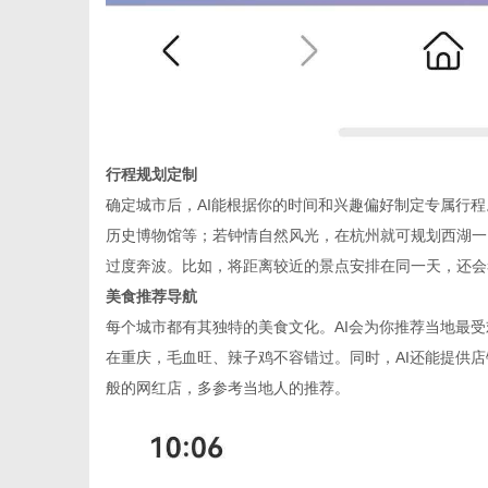
行程规划定制
确定城市后，
AI能根据你的时间和兴趣偏好制定专属行
历史博物馆等；若钟情自然风光，在杭州就可规划西湖一
过度奔波。比如，将距离较近的景点安排在同一天，还会
美食推荐导航
每个城市都有其独特的美食文化。
AI会为你推荐当地最
在重庆，毛血旺、辣子鸡不容错过。同时，AI还能提供
般的网红店，多参考当地人的推荐。