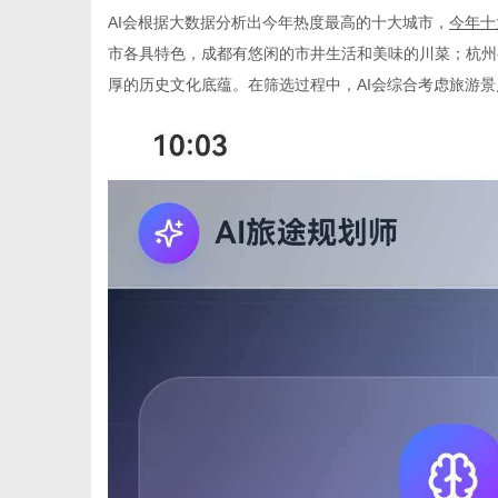
AI会根据大数据分析出今年热度最高的十大城市，
今年十
市各具特色，成都有悠闲的市井生活和美味的川菜；杭州
厚的历史文化底蕴。在筛选过程中，
AI会综合考虑旅游
信
息