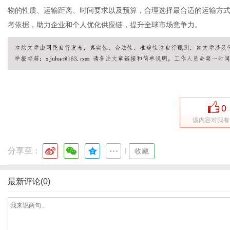
物的性质、运输距离、时间要求以及预算，合理选择最合适的运输方
考依据，助力企业和个人优化供应链，提升全球市场竞争力。
港
0
该内容对我有
分享至：
|
收藏
最新评论(0)