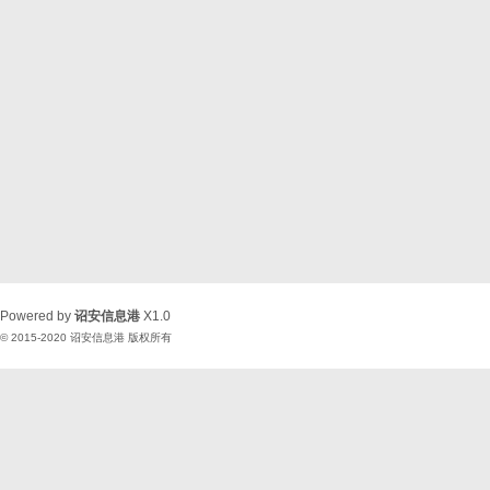
Powered by
诏安信息港
X1.0
© 2015-2020
诏安信息港
版权所有