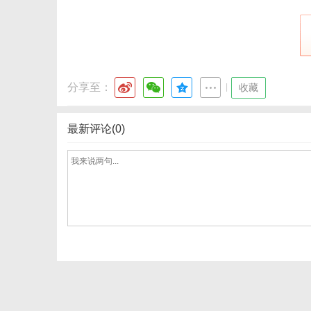
分享至：
|
收藏
最新评论(0)