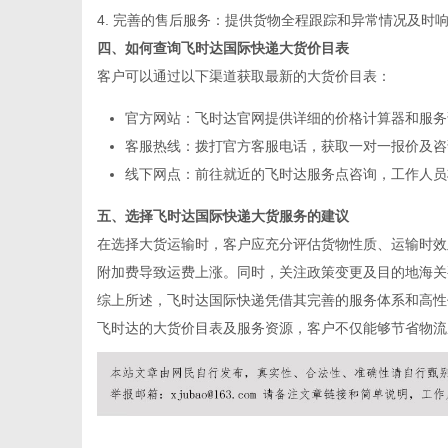
4. 完善的售后服务：提供货物全程跟踪和异常情况及时
四、如何查询飞时达国际快递大货价目表
客户可以通过以下渠道获取最新的大货价目表：
港
官方网站：飞时达官网提供详细的价格计算器和服务
客服热线：拨打官方客服电话，获取一对一报价及咨
线下网点：前往就近的飞时达服务点咨询，工作人员
五、选择飞时达国际快递大货服务的建议
在选择大货运输时，客户应充分评估货物性质、运输时效
附加费导致运费上涨。同时，关注政策变更及目的地海关
综上所述，飞时达国际快递凭借其完善的服务体系和高性
飞时达的大货价目表及服务资源，客户不仅能够节省物流