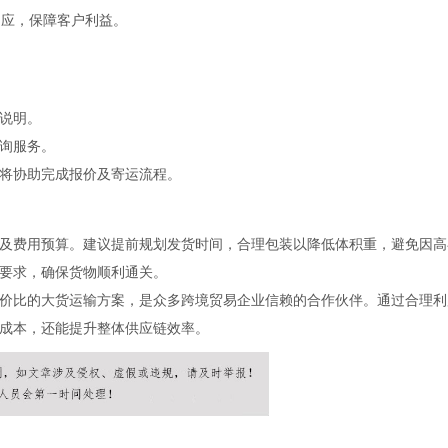
响应，保障客户利益。
说明。
询服务。
将协助完成报价及寄运流程。
及费用预算。建议提前规划发货时间，合理包装以降低体积重，避免因高
要求，确保货物顺利通关。
价比的大货运输方案，是众多跨境贸易企业信赖的合作伙伴。通过合理利
成本，还能提升整体供应链效率。