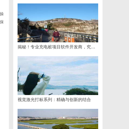
操
保
揭秘！专业充电桩项目软件开发商，究竟藏着哪些行业秘诀？
视觉激光打标系列：精确与创新的结合