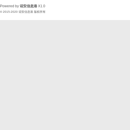
Powered by
诏安信息港
X1.0
© 2015-2020
诏安信息港
版权所有