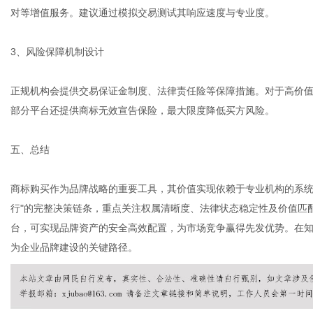
对等增值服务。建议通过模拟交易测试其响应速度与专业度。
3、风险保障机制设计
正规机构会提供交易保证金制度、法律责任险等保障措施。对于高价
部分平台还提供商标无效宣告保险，最大限度降低买方风险。
五、总结
商标购买作为品牌战略的重要工具，其价值实现依赖于专业机构的系统化
行"的完整决策链条，重点关注权属清晰度、法律状态稳定性及价值匹
台，可实现品牌资产的安全高效配置，为市场竞争赢得先发优势。在
为企业品牌建设的关键路径。