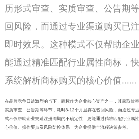
历形式审查、实质审查、公告期等
回风险，而通过专业渠道购买已注
信
即时效果。这种模式不仅帮助企
能通过精准匹配行业属性商标，
系统解析商标购买的核心价值......
在品牌竞争日益激烈的当下，商标作为企业核心资产之一，其获取效
息
实质审查、公告期等环节，耗时8-12个月且存在驳回风险，而通过专
式不仅帮助企业规避注册周期的不确定性，更能通过精准匹配行业属
心价值、操作要点及风险防控体系，为企业提供全流程决策参考。