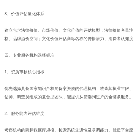
3、价值评估量化体系
建立包含法律价值、市场价值、文化价值的评估模型：法律价值考量
格、品牌溢价空间；文化价值评估商标名称的传播潜力、消费者认知
四、专业服务机构选择标准
1、资质审核核心指标
优先选择具备国家知识产权局备案资质的代理机构，核查其执业年限
估师、调查员组成的复合型团队，能提供从筛选到过户的全链条服务
2、服务能力评估维度
考察机构的商标数据库规模、检索系统先进性及尽调能力。优质平台