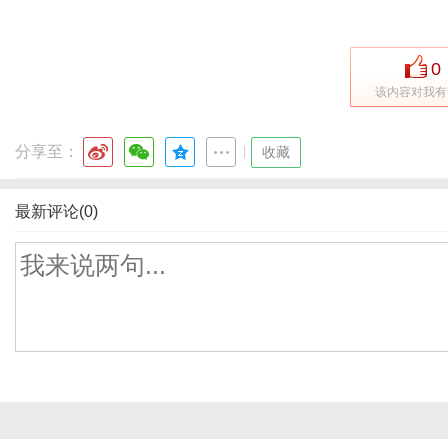
0
该内容对我有
分享至：
|
收藏
最新评论(0)