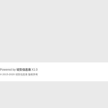
Powered by
诏安信息港
X1.0
© 2015-2020
诏安信息港
版权所有