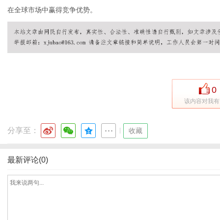
在全球市场中赢得竞争优势。
港
0
该内容对我有
分享至：
|
收藏
最新评论(0)