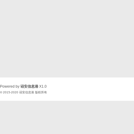
Powered by
诏安信息港
X1.0
© 2015-2020
诏安信息港
版权所有