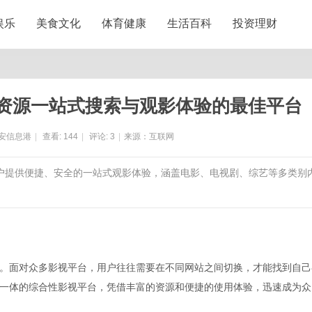
娱乐
美食文化
体育健康
生活百科
投资理财
资源一站式搜索与观影体验的最佳平台
安信息港
|
查看:
144
|
评论:
3
|
来源：互联网
用户提供便捷、安全的一站式观影体验，涵盖电影、电视剧、综艺等多类别
。面对众多影视平台，用户往往需要在不同网站之间切换，才能找到自己
一体的综合性影视平台，凭借丰富的资源和便捷的使用体验，迅速成为众