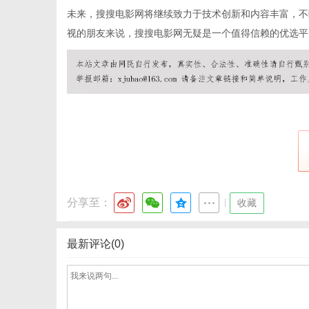
未来，搜搜电影网将继续致力于技术创新和内容丰富，不
视的朋友来说，搜搜电影网无疑是一个值得信赖的优选平
港
分享至：
|
收藏
最新评论(0)