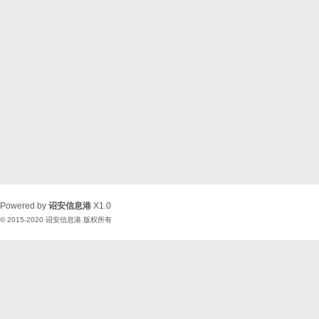
Powered by
诏安信息港
X1.0
© 2015-2020
诏安信息港
版权所有