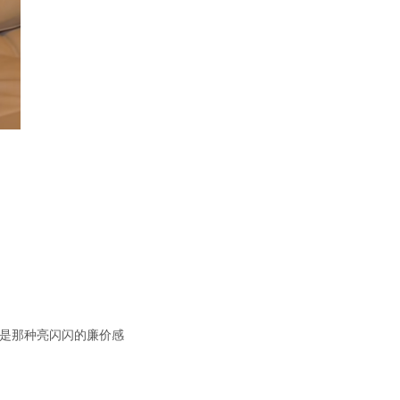
是那种亮闪闪的廉价感