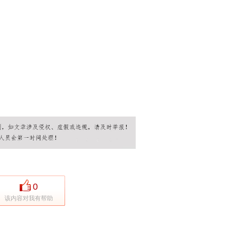
0
该内容对我有帮助