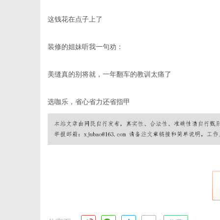
这钱花在点子上了
装修的姐妹听我一句劝：
美缝真的别将就，一年翻车的教训太痛了
选咖乐，省心省力还省指甲