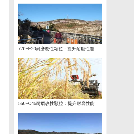
770FE20耐磨改性颗粒：提升耐磨性能的革命性材料
550FC45耐磨改性颗粒：提升耐磨性能