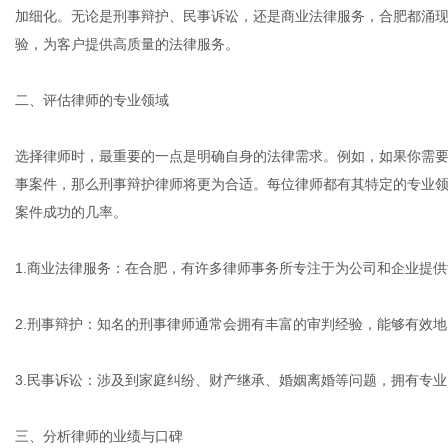
加细化。无论是刑事辩护、民事诉讼，还是商业法律服务，合肥都涌
验，为客户提供高质量的法律服务。
港
二、评估律师的专业领域
选择律师时，最重要的一点是明确自身的法律需求。例如，如果你需
事案件，那么刑事辩护律师将更为合适。每位律师都有其特定的专业
案件成功的几率。
1.商业法律服务：在合肥，有许多律师事务所专注于为公司和企业提
2.刑事辩护：知名的刑事律师通常会拥有丰富的审判经验，能够有效
3.民事诉讼：涉及到家庭纠纷、财产继承、婚姻离婚等问题，拥有专
三、分析律师的业绩与口碑