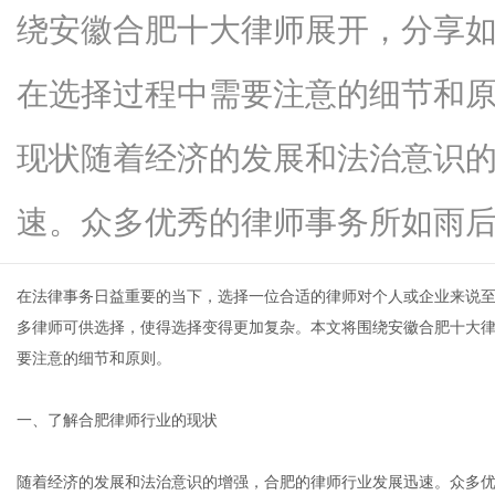
绕安徽合肥十大律师展开，分享
在选择过程中需要注意的细节和
信
现状随着经济的发展和法治意识
速。众多优秀的律师事务所如雨后...
在法律事务日益重要的当下，选择一位合适的律师对个人或企业来说
多律师可供选择，使得选择变得更加复杂。本文将围绕
安徽合肥十大
要注意的细节和原则。
息
一、了解合肥律师行业的现状
随着经济的发展和法治意识的增强，合肥的律师行业发展迅速。众多