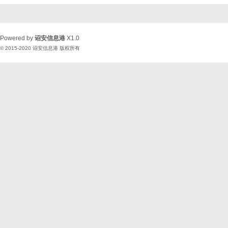
Powered by
诏安信息港
X1.0
© 2015-2020
诏安信息港
版权所有