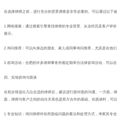
在选择律师之前，进行充分的背景调查是非常必要的。可以通过以下
1.网络搜索：通过搜索引擎查找律师的专业背景、从业经历及客户评
展示。
2.询问推荐：可以向身边的朋友、家人或同事询问推荐，尤其是在他
3.咨询活动：合肥的许多律师事务所都定期举办法律咨询活动，可以
四、实地咨询与面谈
在初步筛选出几位合适的律师后，建议进行面对面的沟通。一方面，
面，律师与客户之间的信任关系也是双方合作的基础。在面谈时，可
1.专业知识：询问律师对你所面临问题的看法和处理方式，考察其专