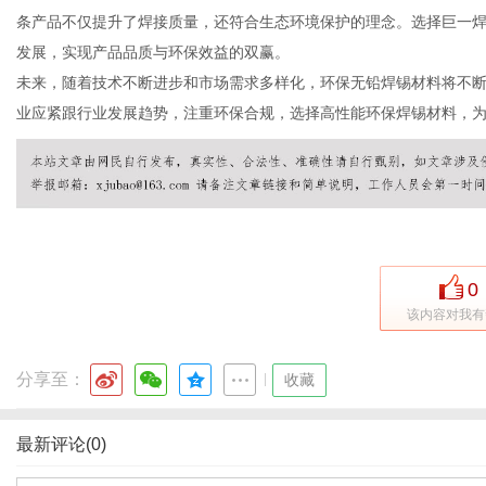
条产品不仅提升了焊接质量，还符合生态环境保护的理念。选择巨一
发展，实现产品品质与环保效益的双赢。
未来，随着技术不断进步和市场需求多样化，环保无铅焊锡材料将不
港
业应紧跟行业发展趋势，注重环保合规，选择高性能环保焊锡材料，
0
该内容对我有
分享至：
|
收藏
最新评论(0)