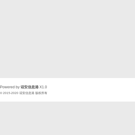
Powered by
诏安信息港
X1.0
© 2015-2020
诏安信息港
版权所有