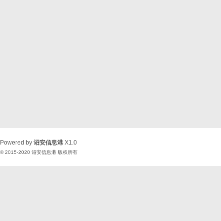
Powered by
诏安信息港
X1.0
© 2015-2020
诏安信息港
版权所有