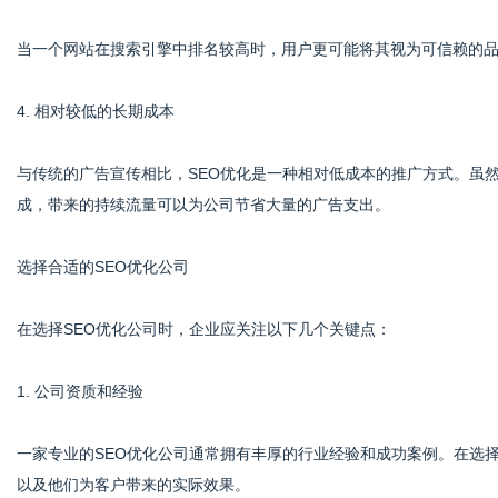
当一个网站在搜索引擎中排名较高时，用户更可能将其视为可信赖的
4. 相对较低的长期成本
与传统的广告宣传相比，SEO优化是一种相对低成本的推广方式。虽
成，带来的持续流量可以为公司节省大量的广告支出。
选择合适的SEO优化公司
在选择SEO优化公司时，企业应关注以下几个关键点：
1. 公司资质和经验
一家专业的SEO优化公司通常拥有丰厚的行业经验和成功案例。在选
以及他们为客户带来的实际效果。