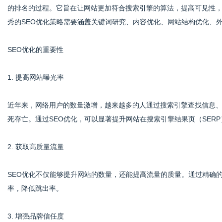
的排名的过程。它旨在让网站更加符合搜索引擎的算法，提高可见性
秀的SEO优化策略需要涵盖关键词研究、内容优化、网站结构优化、
港
SEO优化的重要性
1. 提高网站曝光率
近年来，网络用户的数量激增，越来越多的人通过搜索引擎查找信息
死存亡。通过SEO优化，可以显著提升网站在搜索引擎结果页（SER
2. 获取高质量流量
SEO优化不仅能够提升网站的数量，还能提高流量的质量。通过精确
率，降低跳出率。
3. 增强品牌信任度