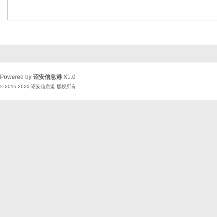
Powered by
诏安信息港
X1.0
© 2015-2020
诏安信息港
版权所有