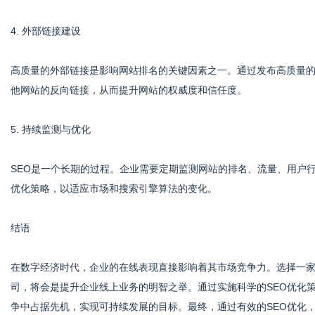
4. 外部链接建设
高质量的外部链接是影响网站排名的关键因素之一。通过发布高质量
他网站的反向链接，从而提升网站的权威度和信任度。
5. 持续监测与优化
SEO是一个长期的过程。企业需要定期监测网站的排名、流量、用户
优化策略，以适应市场和搜索引擎算法的变化。
结语
在数字经济时代，企业的在线表现直接影响着其市场竞争力。选择一家
司，将会是提升企业线上业务的明智之举。通过实施科学的SEO优化
争中占据先机，实现可持续发展的目标。最终，通过有效的SEO优化