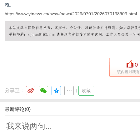
赖。
https://www.ytnews.cn/hzxw/news/2026/0701/2026070138903.html
0
该内容对我有
分享至：
|
收藏
最新评论(0)