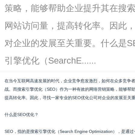
策略，能够帮助企业提升其在搜
网站访问量，提高转化率。因此，
信
对企业的发展至关重要。什么是S
引擎优化（SearchE......
在当今互联网高速发展的时代，企业竞争愈发激烈，如何在众多竞争
战。而搜索引擎优化（SEO）作为一种有效的网络营销策略，能够帮
提高转化率。因此，寻找一家专业的SEO优化公司对企业的发展至关
息
什么是SEO优化？
SEO，指的是搜索引擎优化（Search Engine Optimizati