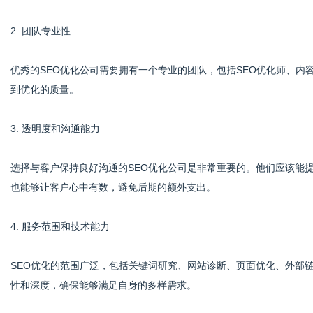
2. 团队专业性
优秀的SEO优化公司需要拥有一个专业的团队，包括SEO优化师、
到优化的质量。
3. 透明度和沟通能力
选择与客户保持良好沟通的SEO优化公司是非常重要的。他们应该能
也能够让客户心中有数，避免后期的额外支出。
4. 服务范围和技术能力
SEO优化的范围广泛，包括关键词研究、网站诊断、页面优化、外部
性和深度，确保能够满足自身的多样需求。