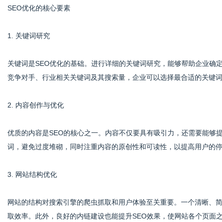
SEO优化的核心要素
1. 关键词研究
关键词是SEO优化的基础。进行详细的关键词研究，能够帮助企业确
竞争对手、行业相关关键词及其搜索量，企业可以选择最合适的关键
2. 内容创作与优化
优质的内容是SEO的核心之一。内容不仅要具有吸引力，还需要能够
词，避免过度堆砌，同时注重内容的原创性和可读性，以提高用户的
3. 网站结构优化
网站的结构对搜索引擎的爬虫抓取和用户体验至关重要。一个清晰、
取效率。此外，良好的内链建设也能提升SEO效果，使网站各个页面