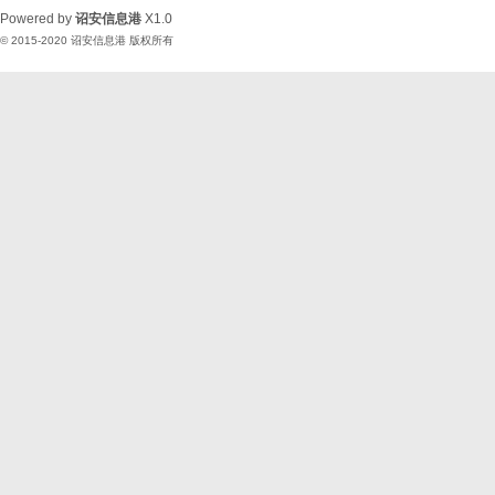
Powered by
诏安信息港
X1.0
© 2015-2020
诏安信息港
版权所有