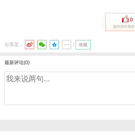
0
该内容对我有
分享至：
|
收藏
最新评论(0)