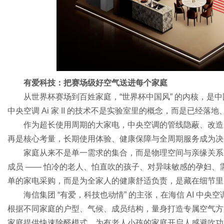
有爱科技：把赛场级好空气送进每个家庭
从世界杯赛场到百姓家庭，“世界杯中国风” 的内核，是中
中央空调 Ai 家 II 的技术不是实验室里的概念，而是已经
作为超长使用周期的大家电，中央空调的管线隐蔽、改造成
再是核心考量，长期使用体验、健康保障与全周期服务成为决策
家庭从来不是单一需求的集合，而是物理空间与亲缘关系
成员 —— 怕冷的老人、怕直吹的孩子、对异味敏感的孕妇
单的家电采购，而是为全家人的健康舒适负责，是藏在细节里
海信集团 “有爱，科技也动情” 的主张，在海信 AI 中央空
根据不同家庭的户型、气候、成员结构，量身打造专属空气方
家庭提供快速除醛模式，为有老人小孩的家庭开启人感避吹功