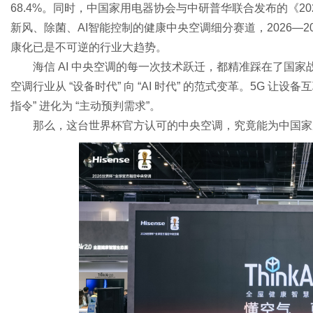
68.4%。同时，中国家用电器协会与中研普华联合发布的《20
新风、除菌、AI智能控制的健康中央空调细分赛道，2026—2
康化已是不可逆的行业大趋势。
海信 AI 中央空调的每一次技术跃迁，都精准踩在了国
空调行业从 “设备时代” 向 “AI 时代” 的范式变革。5G 让设
指令” 进化为 “主动预判需求”。
那么，这台世界杯官方认可的中央空调，究竟能为中国家