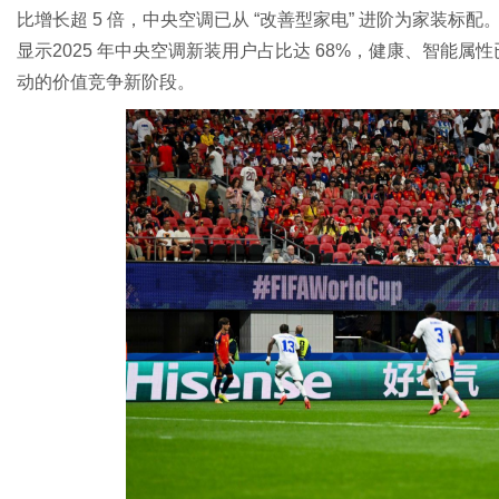
比增长超 5 倍，中央空调已从 “改善型家电” 进阶为家装标
显示2025 年中央空调新装用户占比达 68%，健康、智能
动的价值竞争新阶段。
港