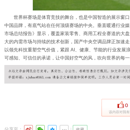
世界杯赛场是体育竞技的舞台，也是中国智造的展示窗口。海信 
中国品牌，有底气站在任何顶级赛场的中央。垂直暖通行业媒体艾
市场总结报告》显示，覆盖家装零售、商用工程全赛道的大盘数
大的内需市场与持续的技术创新，国产中央空调品牌正加速走
以领先科技重塑空气价值，紧跟 AI、健康、节能的行业发展浪
可感知、可信任的承诺，让中国好空气的风，吹向世界的每一
0
该内容对我有
分享至：
|
收藏