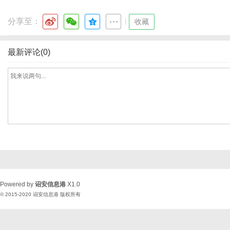
分享至：
|
收藏
最新评论(0)
Powered by
诏安信息港
X1.0
© 2015-2020
诏安信息港
版权所有