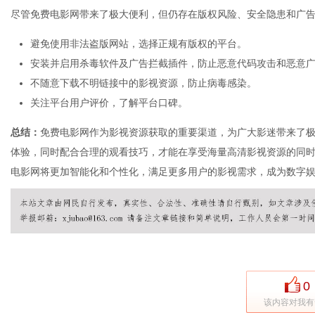
尽管免费电影网带来了极大便利，但仍存在版权风险、安全隐患和广
避免使用非法盗版网站，选择正规有版权的平台。
安装并启用杀毒软件及广告拦截插件，防止恶意代码攻击和恶意
不随意下载不明链接中的影视资源，防止病毒感染。
关注平台用户评价，了解平台口碑。
总结：
免费电影网作为影视资源获取的重要渠道，为广大影迷带来了
体验，同时配合合理的观看技巧，才能在享受海量高清影视资源的同
电影网将更加智能化和个性化，满足更多用户的影视需求，成为数字
0
该内容对我有