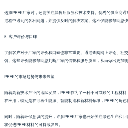
选择PEEK厂家时，还需关注其售后服务和技术支持。优秀的供应商
过程中遇到的各种问题，并提供及时的解决方案。这不仅能够帮助您
5. 客户评价与口碑
了解客户对于厂家的评价和口碑也非常重要。通过查阅网上评论、社
馈。这些评价能够帮助您判断厂家的信誉和服务质量，从而做出更加
PEEK的市场趋势与未来展望
随着高新技术产业的迅猛发展，PEEK作为了一种不可或缺的工程材料
在应用，特别是在可再生能源、智能制造和新材料领域，PEEK的角色
同时，随着环保意识的提升，许多PEEK厂家也开始关注绿色生产和
将促进PEEK材料的可持续发展。