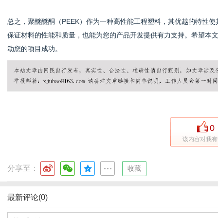
总之，聚醚醚酮（PEEK）作为一种高性能工程塑料，其优越的特性使
保证材料的性能和质量，也能为您的产品开发提供有力支持。希望本文
动您的项目成功。
0
该内容对我有
分享至：
|
收藏
最新评论(0)