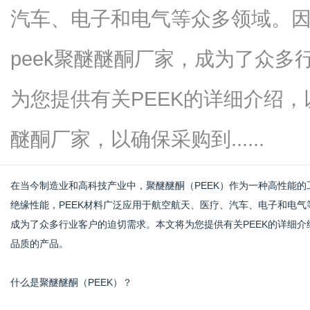
汽车、电子和电气等众多领域。
peek聚醚醚酮厂家，成为了众
信
为您提供有关PEEK的详细介绍，
醚酮厂家，以确保采购到......
在当今制造业和高科技产业中，聚醚醚酮（PEEK）作为一种高性能
绝缘性能，PEEK材料广泛应用于航空航天、医疗、汽车、电子和电气
成为了众多行业客户的迫切需求。本文将为您提供有关PEEK的详细
息
品质的产品。
什么是聚醚醚酮（PEEK）？