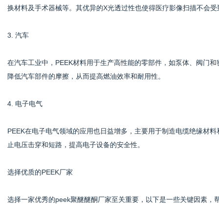
换材料及手术器械等。其优异的X光透过性也使得医疗影像扫描不会受
3. 汽车
在汽车工业中，PEEK材料用于生产高性能的零部件，如泵体、阀门和
降低汽车部件的摩擦，从而提高燃油效率和耐用性。
4. 电子电气
PEEK在电子电气领域的应用也日益增多，主要用于制造电缆绝缘材料
止电压击穿和短路，提高电子设备的安全性。
选择优质的PEEK厂家
选择一家优秀的peek聚醚醚酮厂家至关重要，以下是一些关键因素，