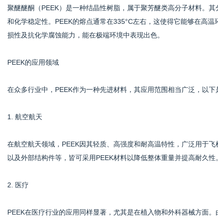
聚醚醚酮（PEEK）是一种结晶性树脂，属于聚芳醚类高分子材料。
和化学稳定性。PEEK的熔点通常在335°C左右，这使得它能够在高
损性及抗化学腐蚀能力，能在极端环境中表现出色。
港
PEEK的应用领域
在众多行业中，PEEK作为一种先进材料，其应用范围相当广泛，以下
1. 航空航天
在航空航天领域，PEEK因其轻质、高强度和耐高温特性，广泛用于
以及外部结构件等，皆可采用PEEK材料以降低整体重量并提高耐久性
2. 医疗
PEEK在医疗行业的应用同样显著，尤其是在植入物和外科器械方面。