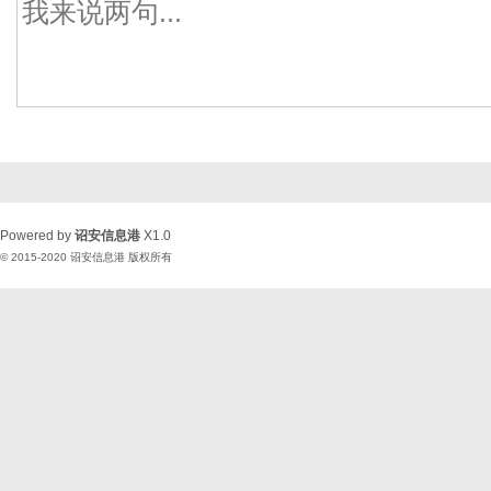
Powered by
诏安信息港
X1.0
© 2015-2020
诏安信息港
版权所有