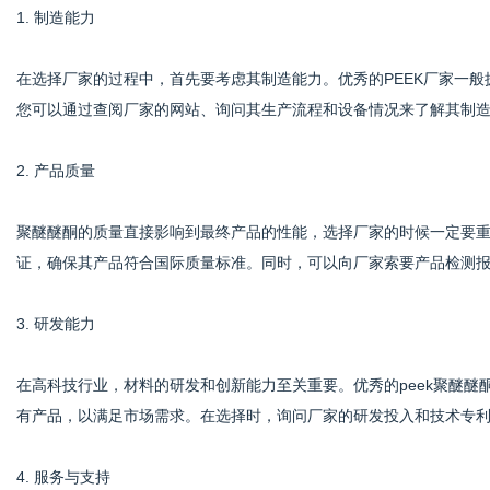
1. 制造能力
在选择厂家的过程中，首先要考虑其制造能力。优秀的PEEK厂家一
您可以通过查阅厂家的网站、询问其生产流程和设备情况来了解其制
2. 产品质量
聚醚醚酮的质量直接影响到最终产品的性能，选择厂家的时候一定要重视
证，确保其产品符合国际质量标准。同时，可以向厂家索要产品检测
3. 研发能力
在高科技行业，材料的研发和创新能力至关重要。优秀的peek聚醚
有产品，以满足市场需求。在选择时，询问厂家的研发投入和技术专
4. 服务与支持