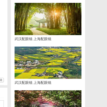
武汉配眼镜 上海配眼镜
藏
武汉配眼镜 上海配眼镜