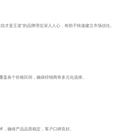
诚信才是王道"的品牌理念深入人心，有助于快速建立市场信任。
覆盖各个价格区间，确保经销商有多元化选择。
术，确保产品品质稳定，客户口碑良好。