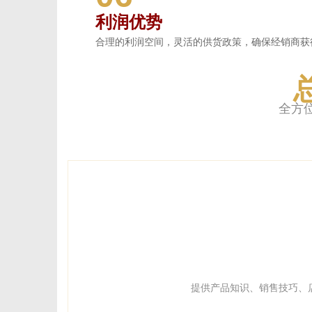
利润优势
合理的利润空间，灵活的供货政策，确保经销商获
全方
提供产品知识、销售技巧、