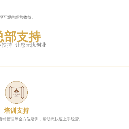
得可观的经营收益。
总部支持
位扶持· 让您无忧创业
培训支持
店铺管理等全方位培训，帮助您快速上手经营。