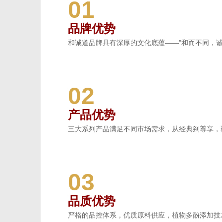
01
品牌优势
港
和诚道品牌具有深厚的文化底蕴——"和而不同，
02
产品优势
三大系列产品满足不同市场需求，从经典到尊享，
03
品质优势
严格的品控体系，优质原料供应，植物多酚添加技