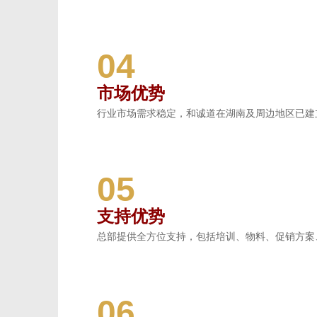
04
市场优势
行业市场需求稳定，和诚道在湖南及周边地区已建
05
支持优势
总部提供全方位支持，包括培训、物料、促销方案
06