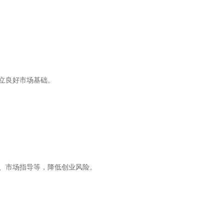
立良好市场基础。
、市场指导等，降低创业风险。