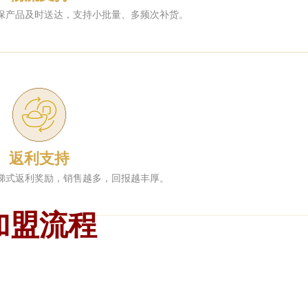
保产品及时送达，支持小批量、多频次补货。
返利支持
梯式返利奖励，销售越多，回报越丰厚。
加盟流程
1