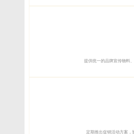
提供统一的品牌宣传物料
定期推出促销活动方案，