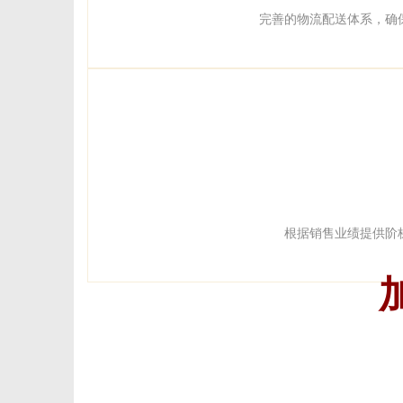
完善的物流配送体系，确
根据销售业绩提供阶