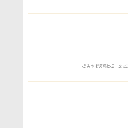
提供市场调研数据、选址