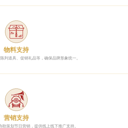
物料支持
、陈列道具、促销礼品等，确保品牌形象统一。
营销支持
协助策划节日营销，提供线上线下推广支持。