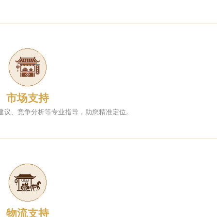
市场支持
建议、竞争分析等专业指导，助您精准定位。
物流支持