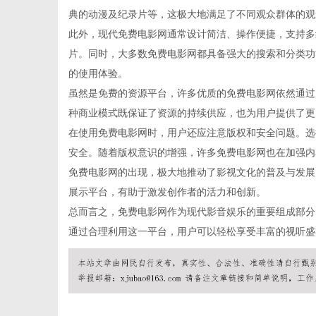
典的动漫及纪录片等，这极大地满足了不同观众群体的观
此外，现代免费电影网通常设计简洁、操作便捷，支持多
片。同时，大多数免费电影网都具备强大的搜索和分类功
的使用体验。
信
虽然是免费的资源平台，许多优质的免费电影网依然通过
种商业模式既保证了资源的持续供应，也为用户提供了更
在使用免费电影网时，用户还应注意版权和安全问题。选
安全。随着版权意识的增强，许多免费电影网也在加强内
免费电影网的出现，极大地推动了影视文化的普及与发展
展示平台，有助于激发创作者的活力和创新。
总而言之，免费电影网作为现代影音娱乐的重要组成部分
通过合理利用这一平台，用户可以轻松享受丰富的视听盛
息