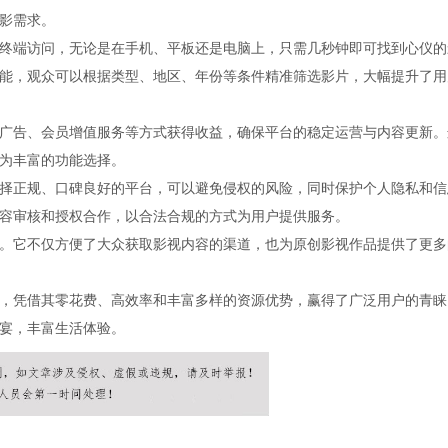
影需求。
终端访问，无论是在手机、平板还是电脑上，只需几秒钟即可找到心仪的
能，观众可以根据类型、地区、年份等条件精准筛选影片，大幅提升了用
广告、会员增值服务等方式获得收益，确保平台的稳定运营与内容更新。
为丰富的功能选择。
择正规、口碑良好的平台，可以避免侵权的风险，同时保护个人隐私和信
容审核和授权合作，以合法合规的方式为用户提供服务。
。它不仅方便了大众获取影视内容的渠道，也为原创影视作品提供了更多
，凭借其零花费、高效率和丰富多样的资源优势，赢得了广泛用户的青睐
宴，丰富生活体验。