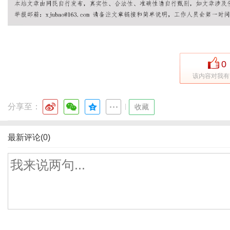
0
该内容对我有
分享至：
|
收藏
最新评论(0)