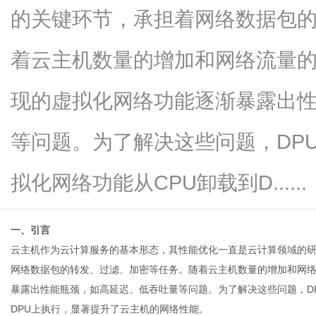
的关键环节，承担着网络数据包
着云主机数量的增加和网络流量
信
现的虚拟化网络功能逐渐暴露出
等问题。为了解决这些问题，DP
拟化网络功能从CPU卸载到D......
一、引言
息
云主机
作为云计算服务的基本形态，其性能优化一直是云计算领域的
网络数据包的转发、过滤、加密等任务。随着云主机数量的增加和网
暴露出性能瓶颈，如高延迟、低吞吐量等问题。为了解决这些问题，D
DPU上执行，显著提升了云主机的网络性能。