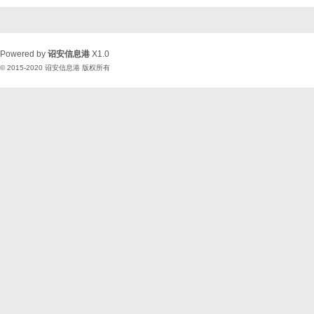
Powered by
诏安信息港
X1.0
© 2015-2020
诏安信息港
版权所有