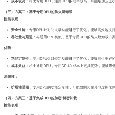
成本较高
：相比专用DPU，通用DPU的成本较高，可能增加云主
（三）方案二：基于专用DPU的防火墙卸载
性能表现
：
安全性能
：专用DPU针对防火墙功能进行了优化，能够高效地执
吞吐量与延迟
：与通用DPU类似，基于专用DPU的防火墙卸载
优势
：
功能定制性
：专用DPU针对特定功能进行了优化，能够提供更好
成本效益
：相比通用DPU，专用DPU在成本上更具优势，能够降
局限性
：
扩展性受限
：专用DPU的功能定制性，可能限制其在其他虚拟化
（四）方案三：基于集成DPU的加密/解密卸载
性能表现
：