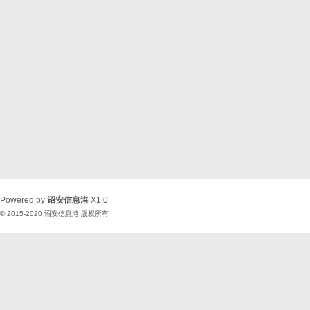
Powered by
诏安信息港
X1.0
© 2015-2020
诏安信息港
版权所有