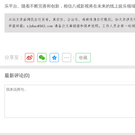
乐平台。随着不断完善和创新，相信八戒影视将在未来的线上娱乐领
港
分享至：
|
收藏
最新评论(0)