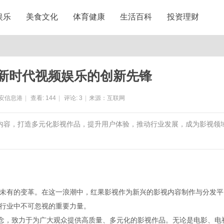
娱乐
美食文化
体育健康
生活百科
投资理财
新时代视频娱乐的创新先锋
安信息港
|
查看:
144
|
评论:
3
|
来源：互联网
质内容，打造多元化影视作品，提升用户体验，推动行业发展，成为影视领
未有的变革。在这一浪潮中，红果影视作为新兴的影视内容制作与分发平
行业中不可忽视的重要力量。
理念，致力于为广大观众提供高质量、多元化的影视作品。无论是电影、电